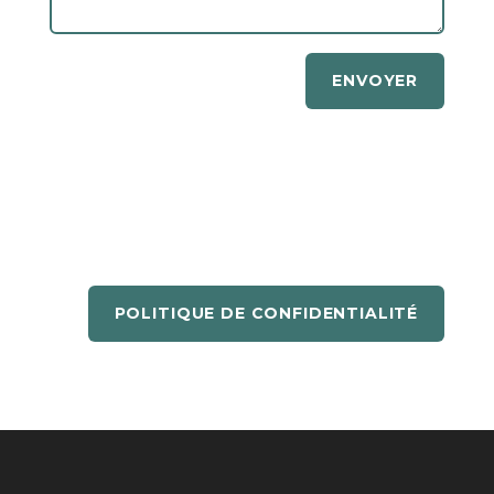
ENVOYER
POLITIQUE DE CONFIDENTIALITÉ