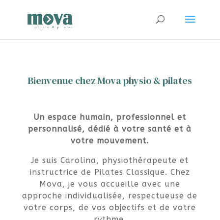
Bienvenue chez Mova physio & pilates
Un espace humain, professionnel et
personnalisé, dédié à votre santé et à
votre mouvement.
Je suis Carolina, physiothérapeute et
instructrice de Pilates Classique. Chez
Mova, je vous accueille avec une
approche individualisée, respectueuse de
votre corps, de vos objectifs et de votre
rythme.