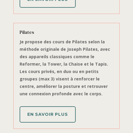
Pilates
Je propose des cours de Pilates selon la
méthode originale de Joseph Pilates, avec
des appareils classiques comme le
Reformer, la Tower, la Chaise et le Tapis.
Les cours privés, en duo ou en petits
groupes (max 3) visent à renforcer le
centre, améliorer la posture et retrouver
une connexion profonde avec le corps.
EN SAVOIR PLUS