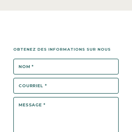
OBTENEZ DES INFORMATIONS SUR NOUS