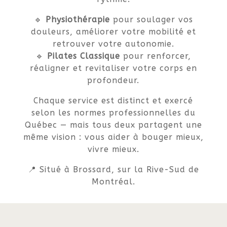
🔹
Physiothérapie
pour soulager vos
douleurs, améliorer votre mobilité et
retrouver votre autonomie.
🔹
Pilates Classique
pour renforcer,
réaligner et revitaliser votre corps en
profondeur.
Chaque service est distinct et exercé
selon les normes professionnelles du
Québec — mais tous deux partagent une
même vision : vous aider à bouger mieux,
vivre mieux.
📍 Situé à Brossard, sur la Rive-Sud de
Montréal.