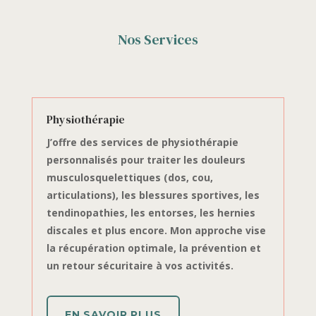
Nos Services
Physiothérapie
J’offre des services de physiothérapie
personnalisés pour traiter les douleurs
musculosquelettiques (dos, cou,
articulations), les blessures sportives, les
tendinopathies, les entorses, les hernies
discales et plus encore. Mon approche vise
la récupération optimale, la prévention et
un retour sécuritaire à vos activités.
EN SAVOIR PLUS